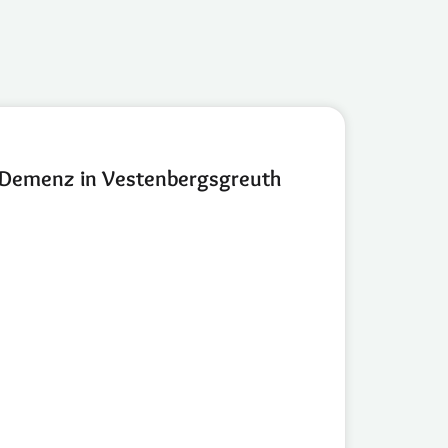
 Demenz in Vestenbergsgreuth