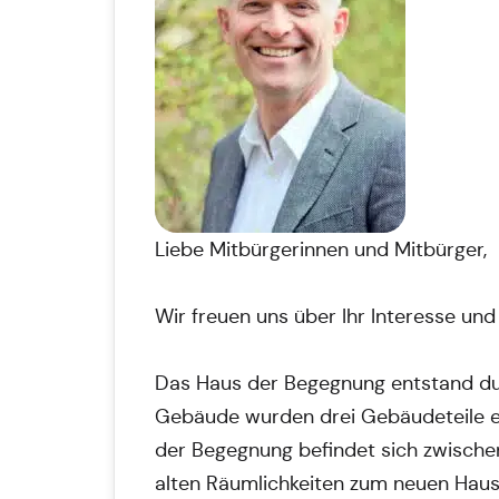
Liebe Mitbürgerinnen und Mitbürger,
Wir freuen uns über Ihr Interesse und
Das Haus der Begegnung entstand du
Gebäude wurden drei Gebäudeteile e
der Begegnung befindet sich zwische
alten Räumlichkeiten zum neuen Haus