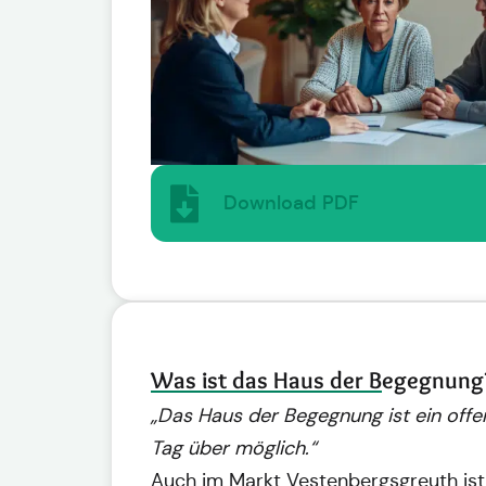
Download PDF
Was ist das Haus der Begegnung
„Das Haus der Begegnung ist ein offe
Tag über möglich.“
Auch im Markt Vestenbergsgreuth is