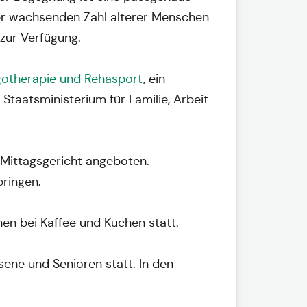
der wachsenden Zahl älterer Menschen
zur Verfügung.
gotherapie und Rehasport
, ein
Staatsministerium für Familie, Arbeit
 Mittagsgericht angeboten.
bringen.
nen bei Kaffee und Kuchen statt.
sene und Senioren statt. In den