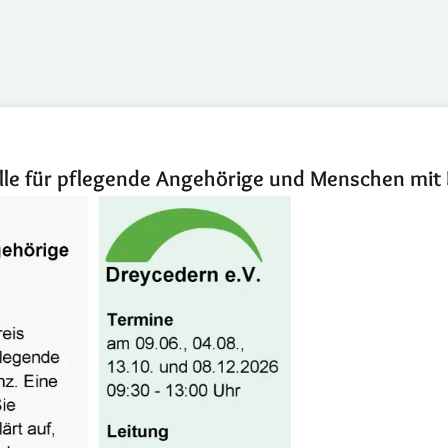
lle für pflegende Angehörige und Menschen mit