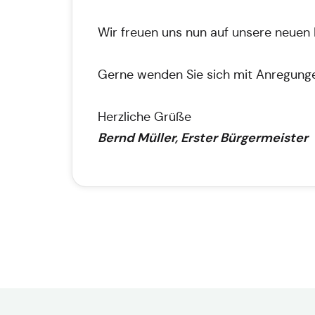
Wir freuen uns nun auf unsere neuen 
Gerne wenden Sie sich mit Anregungen
Herzliche Grüße
Bernd Müller, Erster Bürgermeister