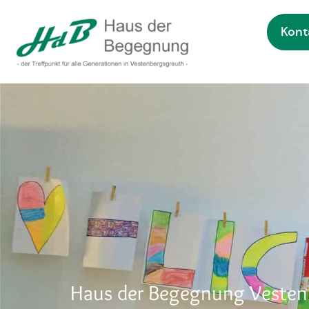
Kont
Zur Startseite
Haus der Begegnung Vesten