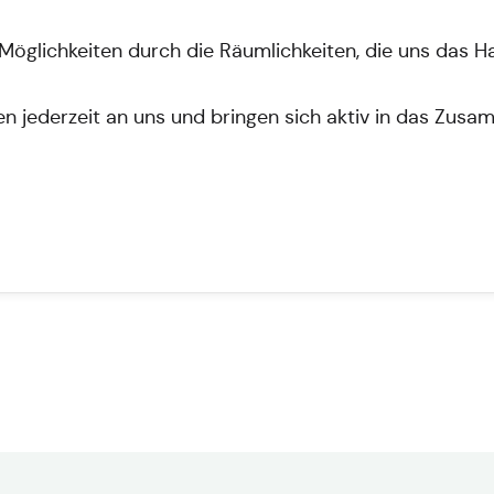
Möglichkeiten durch die Räumlichkeiten, die uns das Ha
 jederzeit an uns und bringen sich aktiv in das Zusa