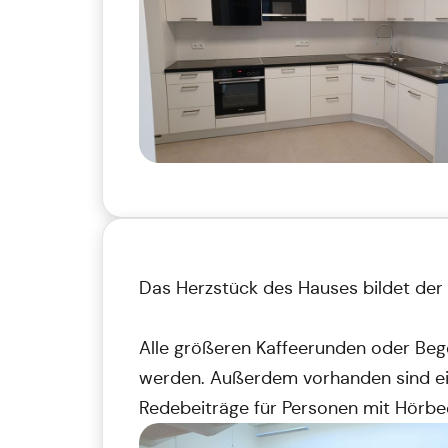
Das Herzstück des Hauses bildet der
Alle größeren Kaffeerunden oder Bege
werden. Außerdem vorhanden sind ei
Redebeiträge für Personen mit Hörbe