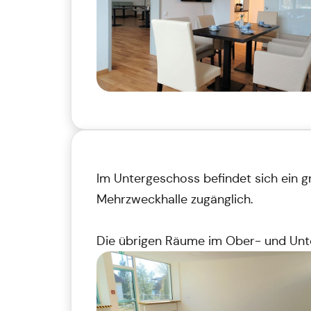
Im Untergeschoss befindet sich ein 
Mehrzweckhalle zugänglich.
Die übrigen Räume im Ober- und Unt