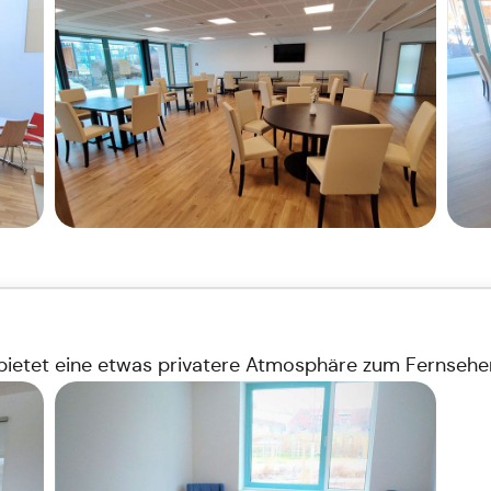
etet eine etwas privatere Atmosphäre zum Fernsehen,