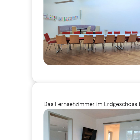
Das Fernsehzimmer im Erdgeschoss bi