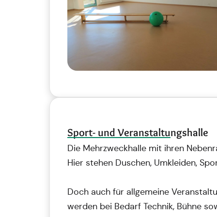
Sport- und Veranstaltungshalle
Die Mehrzweckhalle mit ihren Nebenrä
Hier stehen Duschen, Umkleiden, Spo
Doch auch für allgemeine Veranstaltu
werden bei Bedarf Technik, Bühne sow