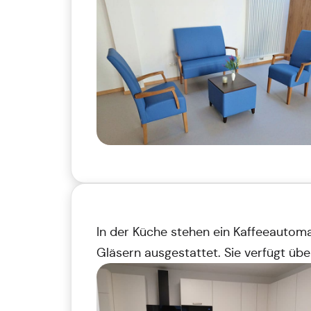
In der Küche stehen ein Kaffeeautoma
Gläsern ausgestattet. Sie verfügt üb