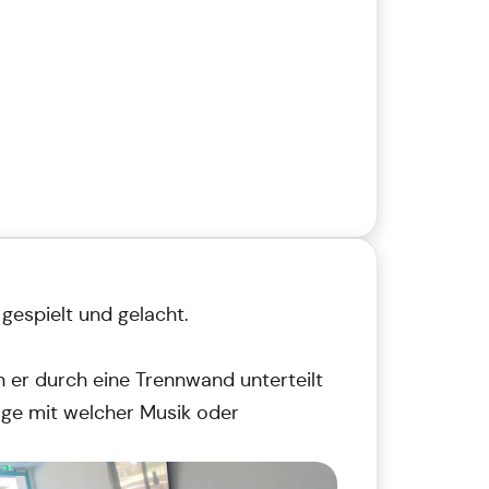
gespielt und gelacht.
 er durch eine Trennwand unterteilt
ge mit welcher Musik oder