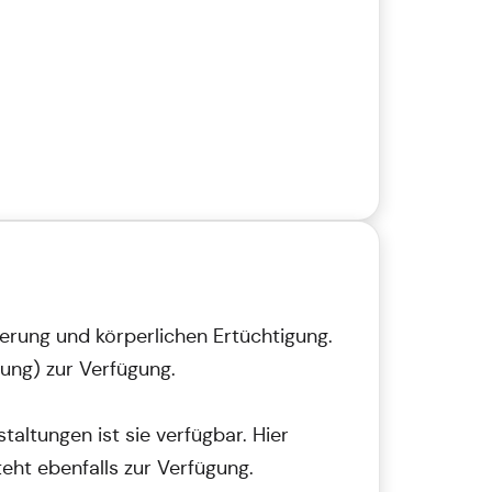
erung und körperlichen Ertüchtigung.
ung) zur Verfügung.
altungen ist sie verfügbar. Hier
eht ebenfalls zur Verfügung.