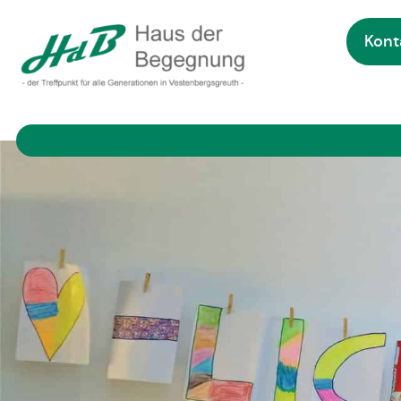
Kont
Zur Startseite