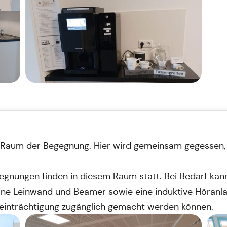
 Raum der Begegnung. Hier wird gemeinsam gegessen, 
gnungen finden in diesem Raum statt. Bei Bedarf kann
ne Leinwand und Beamer sowie eine induktive Höranla
einträchtigung zugänglich gemacht werden können.