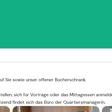
auf Sie sowie unser offener Bücherschrank.
tellen, sich für Vorträge oder das Mittagessen anmeld
enzend findet sich das Büro der Quartiersmanagerin.