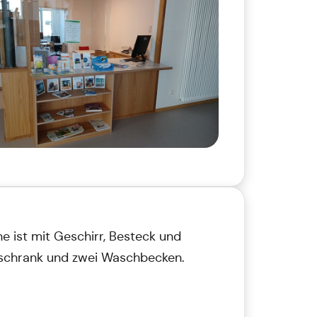
e ist mit Geschirr, Besteck und
hlschrank und zwei Waschbecken.