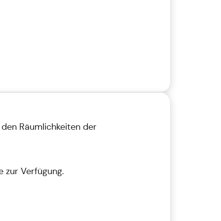
 den Räumlichkeiten der
 zur Verfügung.