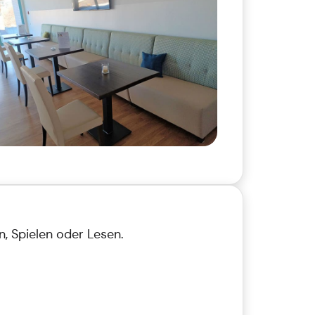
 Spielen oder Lesen.