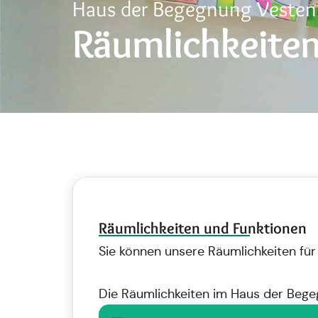
Haus der Begegnung Vesten
Räumlichkeite
Räumlichkeiten und Funktionen
Sie können unsere Räumlichkeiten für
Die Räumlichkeiten im Haus der Begeg