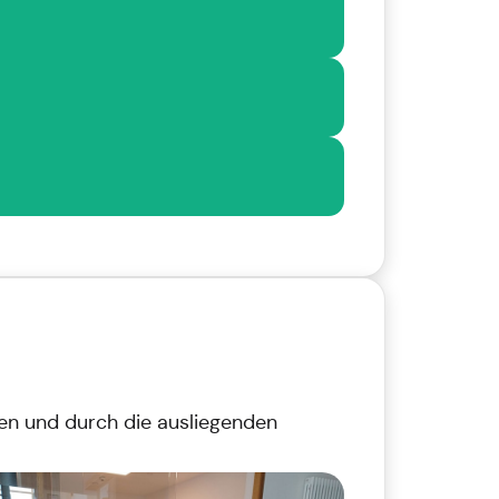
en und durch die ausliegenden